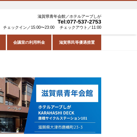
滋賀県青年会館／ホテルアーブしが
Tel:077-537-2753
チェックイン／15:00〜23:00 チェックアウト／11:00
会議室の利用料金
滋賀県民等優遇措置