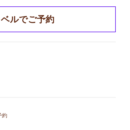
ラベルでご予約
予約