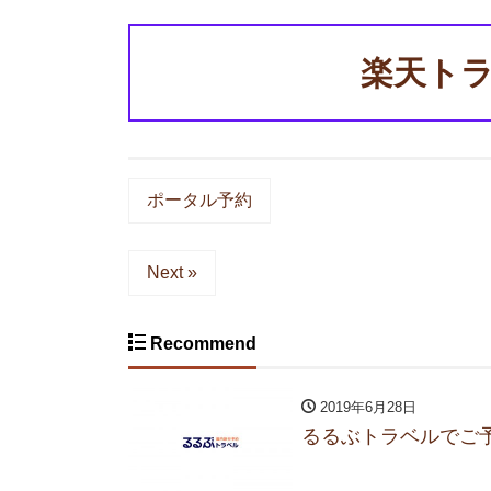
楽天ト
ポータル予約
Next »
Recommend
2019年6月28日
るるぶトラベルでご