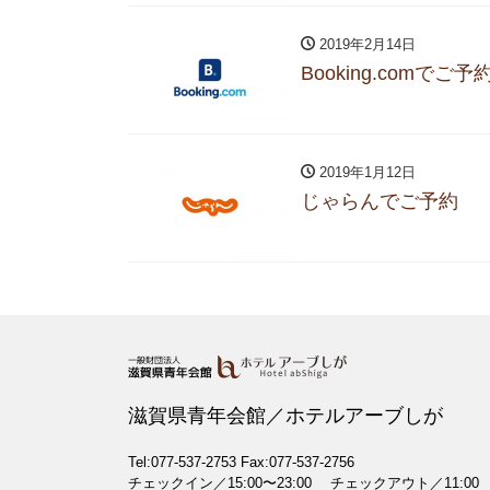
2019年2月14日
Booking.comでご予
2019年1月12日
じゃらんでご予約
滋賀県青年会館／ホテルアーブしが
Tel:077-537-2753
Fax:077-537-2756
チェックイン／15:00〜23:00 チェックアウト／11:00