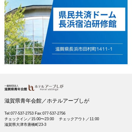
滋賀県青年会館／ホテルアーブしが
Tel:077-537-2753
Fax:077-537-2756
チェックイン／15:00〜23:00 チェックアウト／11:00
滋賀県大津市唐橋町23-3