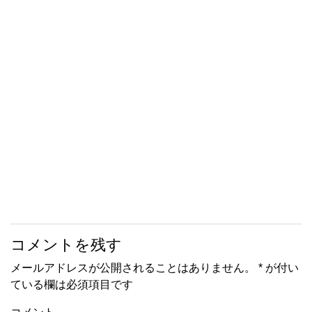
コメントを残す
メールアドレスが公開されることはありません。
*
が付い
ている欄は必須項目です