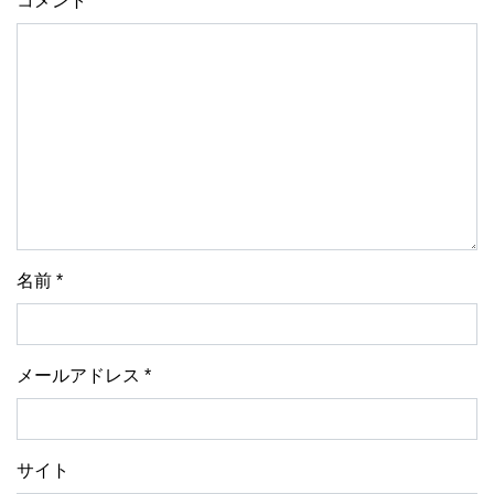
コメント
名前
*
メールアドレス
*
サイト