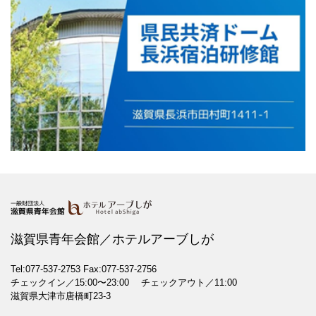
滋賀県青年会館／ホテルアーブしが
Tel:077-537-2753
Fax:077-537-2756
チェックイン／15:00〜23:00 チェックアウト／11:00
滋賀県大津市唐橋町23-3