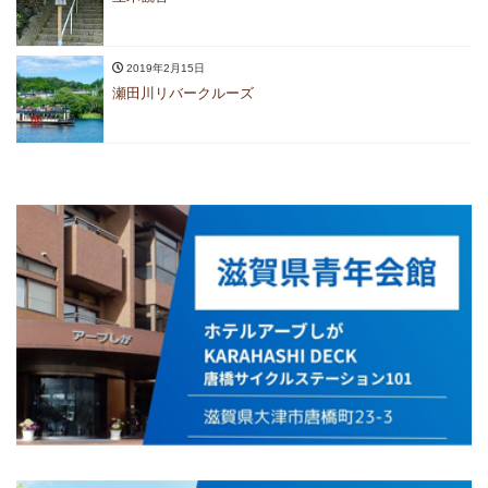
2019年2月15日
瀬田川リバークルーズ