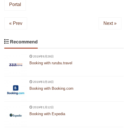
Portal
« Prev
Next »
Recommend
2019年6月28日
Booking with rurubu.travel
2019年3月18日
Booking with Booking.com
2019年1月12日
Booking with Expedia