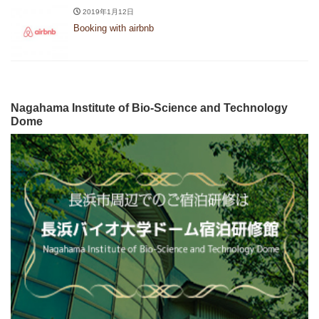
2019年1月12日
Booking with airbnb
Nagahama Institute of Bio-Science and Technology
Dome