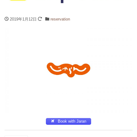
2019年1月12日
reservation
Book with Jaran